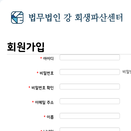
회원가입
*
아이디
비밀
*
비밀번호
*
비밀번호 확인
*
이메일 주소
*
이름