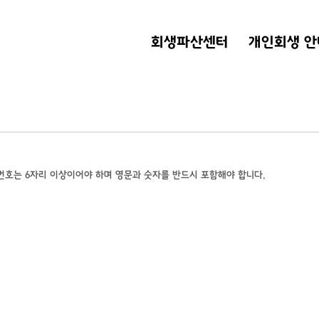
회생파산센터
개인회생 안
번호는 6자리 이상이어야 하며 영문과 숫자를 반드시 포함해야 합니다.