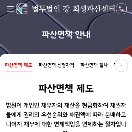
파산면책 안내
파산면책 제도
파산면책 신청자격
파산면책 절차
파산면책
파산면책 제도
법원이 개인인 채무자의 재산을 현금화하여 채권자
들에게 권리의 우선순위와 채권액에 따라 분배하고
나머지 채무에 대한 변제책임을 면제하는 절차입니