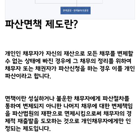
파산면책 제도란?
개인인 채무자가 자신의 재산으로 모든 채무를 변제할
수 없는 상태에 빠진 경우에 그 채무의 정리를 위하여
채무자 또는 채권자가 파산신청을 하는 경우 이를 개인
파산이라고 합니다.
면책이란 성실하거나 불운한 채무자에게 파산절차를
통하여 변제되지 아니한 나머지 채무에 대한 변제책임
을 파산법원의 재판으로 면제시킴으로써 채무자의 경
제적 재출발을 도모하는 것으로 개인채무자에게만 인
정되는 제도입니다.