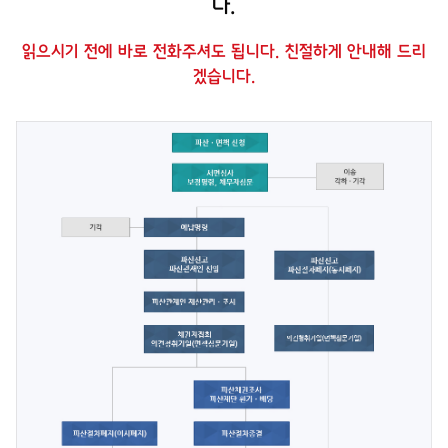
다.
읽으시기 전에 바로 전화주셔도 됩니다. 친절하게 안내해 드리
겠습니다.